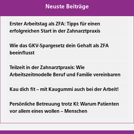
Neuste Beiträge
Erster Arbeitstag als ZFA: Tipps für einen
erfolgreichen Start in der Zahnarztpraxis
Wie das GKV-Spargesetz dein Gehalt als ZFA
beeinflusst
Teilzeit in der Zahnarztpraxis: Wie
Arbeitszeitmodelle Beruf und Familie vereinbaren
Kau dich fit – mit Kaugummi auch bei der Arbeit!
Persönliche Betreuung trotz KI: Warum Patienten
vor allem eines wollen – Menschen