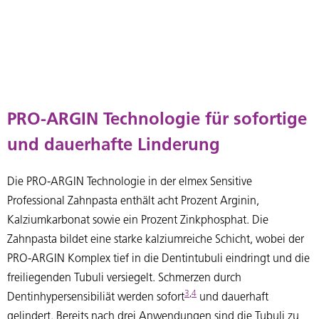
PRO-ARGIN Technologie für sofortige
und dauerhafte Linderung
Die PRO-ARGIN Technologie in der elmex Sensitive
Professional Zahnpasta enthält acht Prozent Arginin,
Kalziumkarbonat sowie ein Prozent Zinkphosphat. Die
Zahnpasta bildet eine starke kalziumreiche Schicht, wobei der
PRO-ARGIN Komplex tief in die Dentintubuli eindringt und die
freiliegenden Tubuli versiegelt. Schmerzen durch
3
,
4
Dentinhypersensibiliät werden sofort
und dauerhaft
gelindert. Bereits nach drei Anwendungen sind die Tubuli zu