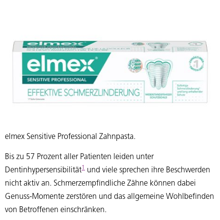
elmex Sensitive Professional Zahnpasta.
Bis zu 57 Prozent aller Patienten leiden unter
1
Dentinhypersensibilität
und viele sprechen ihre Beschwerden
nicht aktiv an. Schmerzempfindliche Zähne können dabei
Genuss-Momente zerstören und das allgemeine Wohlbefinden
von Betroffenen einschränken.