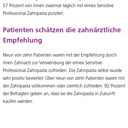
57 Prozent von ihnen zweimal täglich mit elmex Sensitive
Professional Zahnpasta putzten.
Patienten schätzen die zahnärztliche
Empfehlung
Neun von zehn Patienten waren mit der Empfehlung durch
ihren Zahnarzt zur Verwendung der elmex Sensitive
Professional Zahnpasta zufrieden. Die Zahnpasta selbst wurde
sehr positiv bewertet: Über neun von zehn Patienten waren mit
der Zahnpasta vollkommen oder ziemlich zufrieden. 92 Prozent
der Befragten geben an, dass sie die Zahnpasta in Zukunft
kaufen werden.