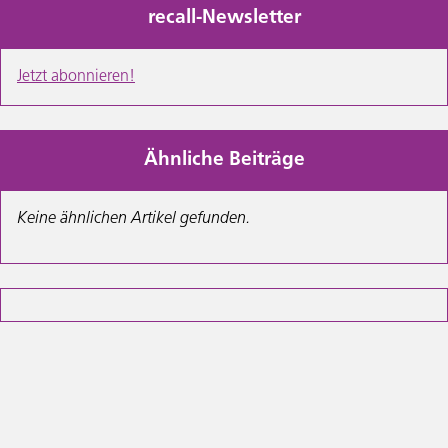
recall-Newsletter
Jetzt abonnieren!
Ähnliche Beiträge
Keine ähnlichen Artikel gefunden.