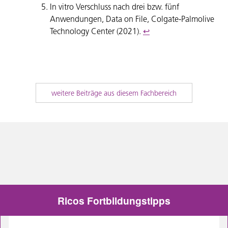
In vitro Verschluss nach drei bzw. fünf
Anwendungen, Data on File, Colgate-Palmolive
Technology Center (2021).
↩︎
weitere Beiträge aus diesem Fachbereich
Ricos Fortbildungstipps