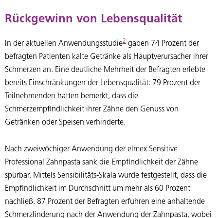
Rückgewinn von Lebensqualität
2
In der aktuellen Anwendungsstudie
gaben 74 Prozent der
befragten Patienten kalte Getränke als Hauptverursacher ihrer
Schmerzen an. Eine deutliche Mehrheit der Befragten erlebte
bereits Einschränkungen der Lebensqualität: 79 Prozent der
Teilnehmenden hatten bemerkt, dass die
Schmerzempfindlichkeit ihrer Zähne den Genuss von
Getränken oder Speisen verhinderte.
Nach zweiwöchiger Anwendung der elmex Sensitive
Professional Zahnpasta sank die Empfindlichkeit der Zähne
spürbar. Mittels Sensibilitäts-Skala wurde festgestellt, dass die
Empfindlichkeit im Durchschnitt um mehr als 60 Prozent
nachließ. 87 Prozent der Befragten erfuhren eine anhaltende
Schmerzlinderung nach der Anwendung der Zahnpasta, wobei