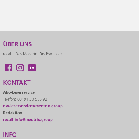
ÜBER UNS
recall - Das Magazin fürs Praxisteam
KONTAKT
Abo-Leserservice
Telefon: 08191 30 555 92
dw-leserservice@medtrix.group
Redaktion
recall-info@medtrix.group
INFO