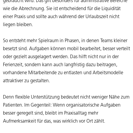
gebraucht wird. Das gilt besonders für administrative Bereiche
wie die Abrechnung. Sie ist entscheidend für die Liquidität
einer Praxis und sollte auch während der Urlaubszeit nicht
liegen bleiben.
So entsteht mehr Spielraum in Phasen, in denen Teams kleiner
besetzt sind. Aufgaben können mobil bearbeitet, besser verteilt
oder gezielt ausgelagert werden. Das hilft nicht nur in der
Ferienzeit, sondern kann auch langfristig dazu beitragen,
vorhandene Mitarbeitende zu entlasten und Arbeitsmodelle
attraktiver zu gestalten.
Denn flexible Unterstützung bedeutet nicht weniger Nähe zum
Patienten. Im Gegenteil: Wenn organisatorische Aufgaben
besser geregelt sind, bleibt im Praxisalltag mehr
Aufmerksamkeit für das, was wirklich vor Ort zählt.