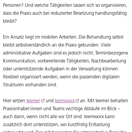
Personen? Und welche Tätigkeiten lassen sich so organisieren,
dass die Praxis auch bei reduzierter Besetzung handlungsfähig
bleibt?
Ein Ansatz liegt im mobilen Arbeiten. Die Behandlung selbst
bleibt selbstverständlich an die Praxis gebunden. Viele
administrative Aufgaben sind es jedoch nicht. Terminbezogene
Kommunikation, vorbereitende Tätigkeiten, Nachbearbeitung
oder unterstützende Aufgaben in der Verwaltung können
flexibler organisiert werden, wenn die passenden digitalen
Strukturen vorhanden sind.
Hier setzen
teemer
und
teemworx
an. Mit teemer behalten
Praxisinhaber:innen und Teams wichtige Abläufe im Blick –
auch dann, wenn nicht alle vor Ort sind. teemworx kann
zusätzlich dort unterstützen, wo kurzfristig Entlastung