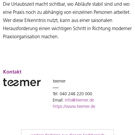
Die Urlaubszeit macht sichtbar, wo Abläufe stabil sind und wo
eine Praxis noch zu abhängig von einzelnen Personen arbeitet.
Wer diese Erkenntnis nutzt, kann aus einer saisonalen
Herausforderung einen wichtigen Schritt in Richtung moderner
Praxisorganisation machen.
Kontakt
teemer
Tel: 040 248 220 000
Email:
info@teemer.de
https://www.teemer.de