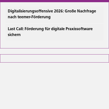
Digitalisierungsoffensive 2026: Große Nachfrage
nach teemer-Förderung
Last Call: Förderung für digitale Praxissoftware
sichern