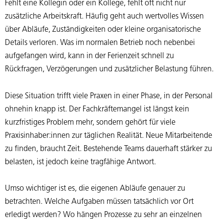
Fehlt eine Kollegin oder ein Kollege, fehlt oft nicht nur
zusätzliche Arbeitskraft. Häufig geht auch wertvolles Wissen
über Abläufe, Zuständigkeiten oder kleine organisatorische
Details verloren. Was im normalen Betrieb noch nebenbei
aufgefangen wird, kann in der Ferienzeit schnell zu
Rückfragen, Verzögerungen und zusätzlicher Belastung führen.
Diese Situation trifft viele Praxen in einer Phase, in der Personal
ohnehin knapp ist. Der Fachkräftemangel ist längst kein
kurzfristiges Problem mehr, sondern gehört für viele
Praxisinhaber:innen zur täglichen Realität. Neue Mitarbeitende
zu finden, braucht Zeit. Bestehende Teams dauerhaft stärker zu
belasten, ist jedoch keine tragfähige Antwort.
Umso wichtiger ist es, die eigenen Abläufe genauer zu
betrachten. Welche Aufgaben müssen tatsächlich vor Ort
erledigt werden? Wo hängen Prozesse zu sehr an einzelnen