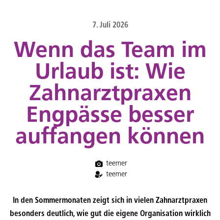
content
7. Juli 2026
Wenn das Team im
Urlaub ist: Wie
Zahnarztpraxen
Engpässe besser
auffangen können
teemer
teemer
In den Sommermonaten zeigt sich in vielen Zahnarztpraxen
besonders deutlich, wie gut die eigene Organisation wirklich