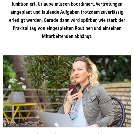
funktioniert. Urlaube müssen koordiniert, Vertretungen
eingeplant und laufende Aufgaben trotzdem zuverlässig
erledigt werden. Gerade dann wird spürbar, wie stark der
Praxisalltag von eingespielten Routinen und einzelnen
Mitarbeitenden abhängt.