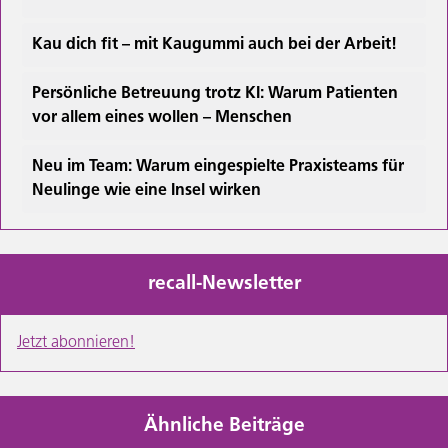
Kau dich fit – mit Kaugummi auch bei der Arbeit!
Persönliche Betreuung trotz KI: Warum Patienten
vor allem eines wollen – Menschen
Neu im Team: Warum eingespielte Praxisteams für
Neulinge wie eine Insel wirken
recall-Newsletter
Jetzt abonnieren!
Ähnliche Beiträge