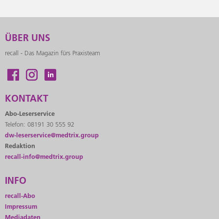
ÜBER UNS
recall - Das Magazin fürs Praxisteam
KONTAKT
Abo-Leserservice
Telefon: 08191 30 555 92
dw-leserservice@medtrix.group
Redaktion
recall-info@medtrix.group
INFO
recall-Abo
Impressum
Mediadaten