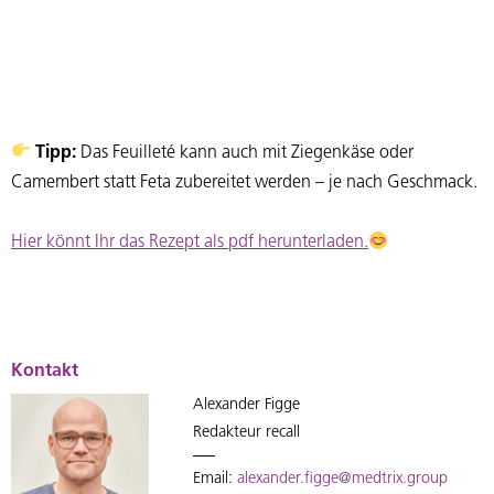
Tipp:
Das Feuilleté kann auch mit Ziegenkäse oder
Camembert statt Feta zubereitet werden – je nach Geschmack.
Hier könnt Ihr das Rezept als pdf herunterladen.
Kontakt
Alexander Figge
Redakteur recall
Email:
alexander.figge@medtrix.group