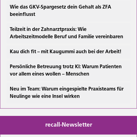
Wie das GKV-Spargesetz dein Gehalt als ZFA
beeinflusst
Teilzeit in der Zahnarztpraxis: Wie
Arbeitszeitmodelle Beruf und Familie vereinbaren
Kau dich fit – mit Kaugummi auch bei der Arbeit!
Persönliche Betreuung trotz KI: Warum Patienten
vor allem eines wollen – Menschen
Neu im Team: Warum eingespielte Praxisteams für
Neulinge wie eine Insel wirken
recall-Newsletter