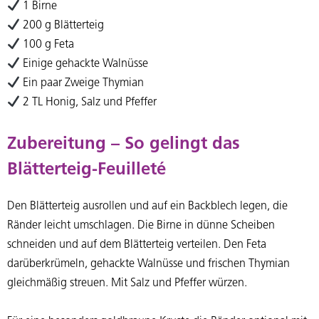
1 Birne
200 g Blätterteig
100 g Feta
Einige gehackte Walnüsse
Ein paar Zweige Thymian
2 TL Honig, Salz und Pfeffer
Zubereitung – So gelingt das
Blätterteig-Feuilleté
Den Blätterteig ausrollen und auf ein Backblech legen, die
Ränder leicht umschlagen. Die Birne in dünne Scheiben
schneiden und auf dem Blätterteig verteilen. Den Feta
darüberkrümeln, gehackte Walnüsse und frischen Thymian
gleichmäßig streuen. Mit Salz und Pfeffer würzen.