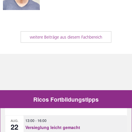
weitere Beiträge aus diesem Fachbereich
Ricos Fortbildungstipps
13:00
-
16:00
AUG.
22
Versieglung leicht gemacht