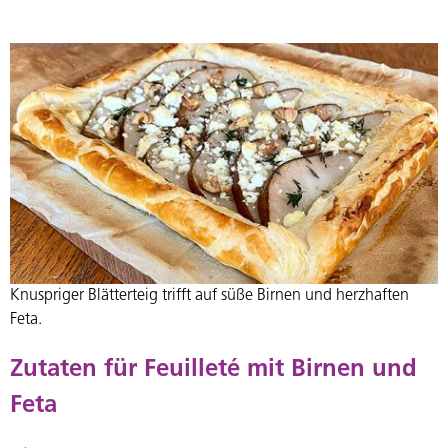
Knuspriger Blätterteig trifft auf süße Birnen und herzhaften
Feta.
Zutaten für Feuilleté mit Birnen und
Feta