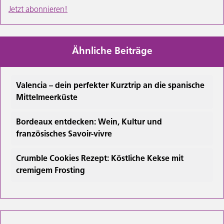
Jetzt abonnieren!
Ähnliche Beiträge
Valencia – dein perfekter Kurztrip an die spanische
Mittelmeerküste
Bordeaux entdecken: Wein, Kultur und
französisches Savoir-vivre
Crumble Cookies Rezept: Köstliche Kekse mit
cremigem Frosting