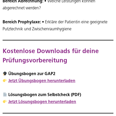
Bereich Abrechnung:
• Welche Leistungen können
abgerechnet werden?
Bereich Prophylaxe:
• Erkläre der Patientin eine geeignete
Putztechnik und Zwischenraumhygiene
Kostenlose Downloads für deine
Prüfungsvorbereitung
Übungsbogen zur GAP2
Jetzt Übungsbogen herunterladen
Lösungsbogen zum Selbstcheck (PDF)
Jetzt Lösungsbogen herunterladen