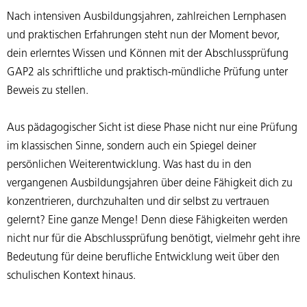
Nach intensiven Ausbildungsjahren, zahlreichen Lernphasen
und praktischen Erfahrungen steht nun der Moment bevor,
dein erlerntes Wissen und Können mit der Abschlussprüfung
GAP2 als schriftliche und praktisch-mündliche Prüfung unter
Beweis zu stellen.
Aus pädagogischer Sicht ist diese Phase nicht nur eine Prüfung
im klassischen Sinne, sondern auch ein Spiegel deiner
persönlichen Weiterentwicklung. Was hast du in den
vergangenen Ausbildungsjahren über deine Fähigkeit dich zu
konzentrieren, durchzuhalten und dir selbst zu vertrauen
gelernt? Eine ganze Menge! Denn diese Fähigkeiten werden
nicht nur für die Abschlussprüfung benötigt, vielmehr geht ihre
Bedeutung für deine berufliche Entwicklung weit über den
schulischen Kontext hinaus.