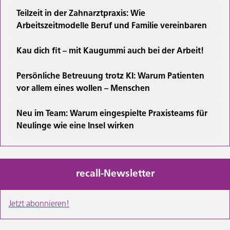
Teilzeit in der Zahnarztpraxis: Wie
Arbeitszeitmodelle Beruf und Familie vereinbaren
Kau dich fit – mit Kaugummi auch bei der Arbeit!
Persönliche Betreuung trotz KI: Warum Patienten
vor allem eines wollen – Menschen
Neu im Team: Warum eingespielte Praxisteams für
Neulinge wie eine Insel wirken
recall-Newsletter
Jetzt abonnieren!