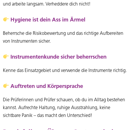
und arbeite langsam. Verheddere dich nicht!
Hygiene ist dein Ass im Ärmel
Beherrsche die Risikobewertung und das richtige Aufbereiten
von Instrumenten sicher.
Instrumentenkunde sicher beherrschen
Kenne das Einsatzgebiet und verwende die Instrumente richtig.
Auftreten und Körpersprache
Die Prüferinnen und Prüfer schauen, ob du im Alltag bestehen
kannst. Aufrechte Haltung, ruhige Ausstrahlung, keine
sichtbare Panik – das macht den Unterschied!