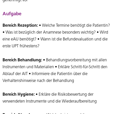
genehmigt vor
Aufgabe
Bereich Rezeption:
• Welche Termine benötigt die Patientin?
• Was ist bezüglich der Anamnese besonders wichtig? • Wird
eine eAU benötigt? • Wann ist die Befundevaluation und die
erste UPT frühestens?
Bereich Behandlung:
• Behandlungsvorbereitung mit allen
Instrumenten und Materialien • Erkläre Schritt-für-Schritt den
Ablauf der AIT • Informiere die Patientin über die
Verhaltenshinweise nach der Behandlung
Bereich Hygiene:
• Erkläre die Risikobewertung der
verwendeten Instrumente und die Wiederaufbereitung