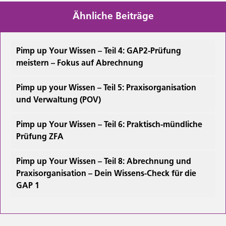
Ähnliche Beiträge
Pimp up Your Wissen – Teil 4: GAP2-Prüfung
meistern – Fokus auf Abrechnung
Pimp up your Wissen – Teil 5: Praxisorganisation
und Verwaltung (POV)
Pimp up Your Wissen – Teil 6: Praktisch-mündliche
Prüfung ZFA
Pimp up Your Wissen – Teil 8: Abrechnung und
Praxisorganisation – Dein Wissens-Check für die
GAP 1