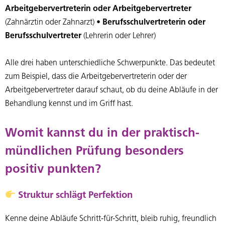
Arbeitgebervertreterin oder Arbeitgebervertreter
(Zahnärztin oder Zahnarzt) •
Berufsschulvertreterin oder
Berufsschulvertreter
(Lehrerin oder Lehrer)
Alle drei haben unterschiedliche Schwerpunkte. Das bedeutet
zum Beispiel, dass die Arbeitgebervertreterin oder der
Arbeitgebervertreter darauf schaut, ob du deine Abläufe in der
Behandlung kennst und im Griff hast.
Womit kannst du in der praktisch-
mündlichen Prüfung besonders
positiv punkten?
Struktur schlägt Perfektion
Kenne deine Abläufe Schritt-für-Schritt, bleib ruhig, freundlich