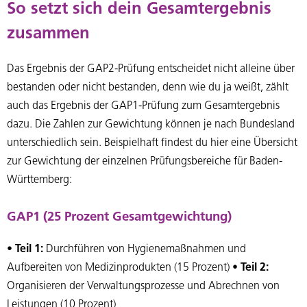
So setzt sich dein Gesamtergebnis
zusammen
Das Ergebnis der GAP2-Prüfung entscheidet nicht alleine über
bestanden oder nicht bestanden, denn wie du ja weißt, zählt
auch das Ergebnis der GAP1-Prüfung zum Gesamtergebnis
dazu. Die Zahlen zur Gewichtung können je nach Bundesland
unterschiedlich sein. Beispielhaft findest du hier eine Übersicht
zur Gewichtung der einzelnen Prüfungsbereiche für Baden-
Württemberg:
GAP1 (25 Prozent Gesamtgewichtung)
•
Teil 1:
Durchführen von Hygienemaßnahmen und
Aufbereiten von Medizinprodukten (15 Prozent) •
Teil 2:
Organisieren der Verwaltungsprozesse und Abrechnen von
Leistungen (10 Prozent)