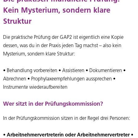
Kein Mysterium, sondern klare
Struktur
Die praktische Prüfung der GAP2 ist eigentlich eine Kopie
dessen, was du in der Praxis jeden Tag machst – also kein
Mysterium, sondern klare Struktur:
• Behandlung vorbereiten • Assistieren • Dokumentieren •
Abrechnen • Prophylaxeempfehlungen aussprechen •
Instrumente wiederaufbereiten
Wer sitzt in der Prüfungskommission?
In der Prüfungskommission sitzen in der Regel drei Personen:
•
Arbeitnehmervertreterin oder Arbeitnehmervertreter
•