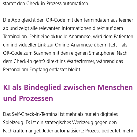
startet den Check-in-Prozess automatisch.
Die App gleicht den QR-Code mit den Termindaten aus teemer
ab und zeigt alle relevanten Informationen direkt auf dem
Terminal an. Fehlt eine aktuelle Anamnese, wird dem Patienten
ein individueller Link zur Online-Anamnese übermittelt – als
QR-Code zum Scannen mit dem eigenen Smartphone. Nach
dem Check-in geht’s direkt ins Wartezimmer, während das
Personal am Empfang entlastet bleibt.
KI als Bindeglied zwischen Menschen
und Prozessen
Das Self-Check-In-Terminal ist mehr als nur ein digitales
Spielzeug. Es ist ein strategisches Werkzeug gegen den
Fachkräftemangel. Jeder automatisierte Prozess bedeutet: mehr