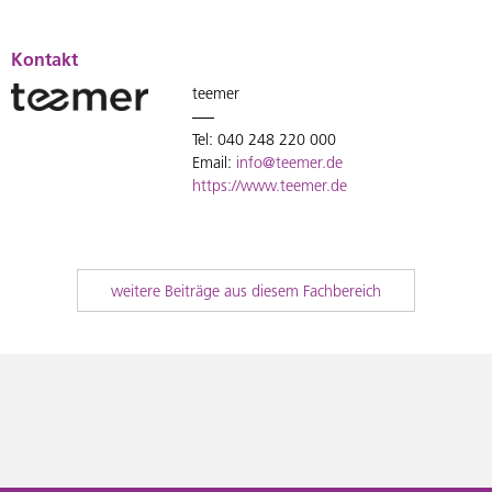
Kontakt
teemer
Tel: 040 248 220 000
Email:
info@teemer.de
https://www.teemer.de
weitere Beiträge aus diesem Fachbereich