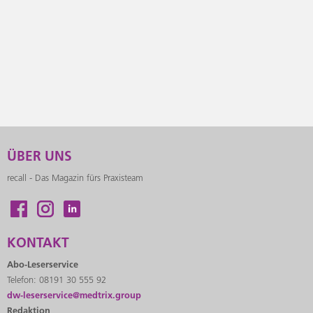
ÜBER UNS
recall - Das Magazin fürs Praxisteam
KONTAKT
Abo-Leserservice
Telefon: 08191 30 555 92
dw-leserservice@medtrix.group
Redaktion