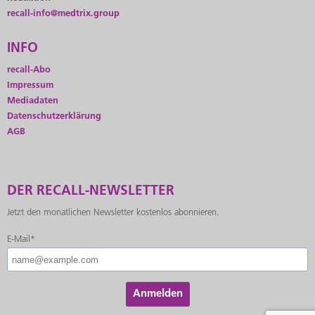
recall-info@medtrix.group
INFO
recall-Abo
Impressum
Mediadaten
Datenschutzerklärung
AGB
DER RECALL-NEWSLETTER
Jetzt den monatlichen Newsletter kostenlos abonnieren.
E-Mail*
Anmelden