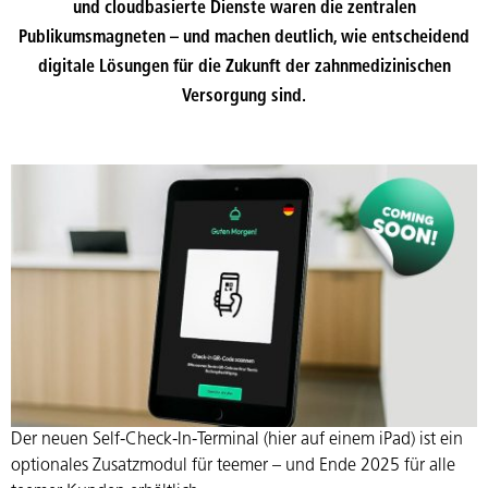
und cloudbasierte Dienste waren die zentralen
Publikumsmagneten – und machen deutlich, wie entscheidend
digitale Lösungen für die Zukunft der zahnmedizinischen
Versorgung sind.
Der neuen Self-Check-In-Terminal (hier auf einem iPad) ist ein
optionales Zusatzmodul für teemer – und Ende 2025 für alle