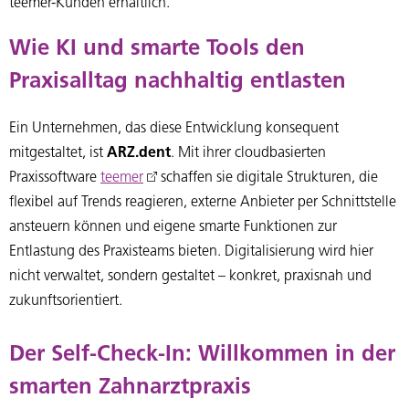
teemer-Kunden erhältlich.
Wie KI und smarte Tools den
Praxisalltag nachhaltig entlasten
Ein Unternehmen, das diese Entwicklung konsequent
mitgestaltet, ist
ARZ.dent
. Mit ihrer cloudbasierten
Praxissoftware
teemer
schaffen sie digitale Strukturen, die
flexibel auf Trends reagieren, externe Anbieter per Schnittstelle
ansteuern können und eigene smarte Funktionen zur
Entlastung des Praxisteams bieten. Digitalisierung wird hier
nicht verwaltet, sondern gestaltet – konkret, praxisnah und
zukunftsorientiert.
Der Self-Check-In: Willkommen in der
smarten Zahnarztpraxis