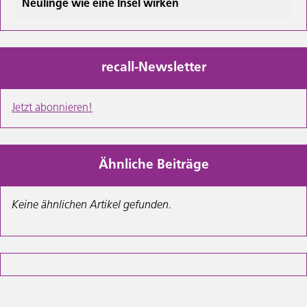
Neulinge wie eine Insel wirken
recall-Newsletter
Jetzt abonnieren!
Ähnliche Beiträge
Keine ähnlichen Artikel gefunden.