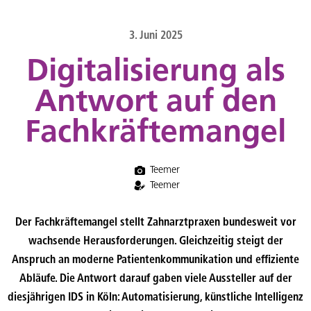
content
3. Juni 2025
Digitalisierung als
Antwort auf den
Fachkräftemangel
Teemer
Teemer
Der Fachkräftemangel stellt Zahnarztpraxen bundesweit vor
wachsende Herausforderungen. Gleichzeitig steigt der
Anspruch an moderne Patientenkommunikation und effiziente
Abläufe. Die Antwort darauf gaben viele Aussteller auf der
diesjährigen IDS in Köln: Automatisierung, künstliche Intelligenz