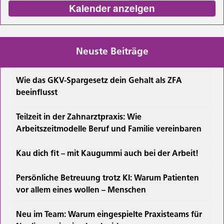
Kalender anzeigen
Neuste Beiträge
Wie das GKV-Spargesetz dein Gehalt als ZFA
beeinflusst
Teilzeit in der Zahnarztpraxis: Wie
Arbeitszeitmodelle Beruf und Familie vereinbaren
Kau dich fit – mit Kaugummi auch bei der Arbeit!
Persönliche Betreuung trotz KI: Warum Patienten
vor allem eines wollen – Menschen
Neu im Team: Warum eingespielte Praxisteams für