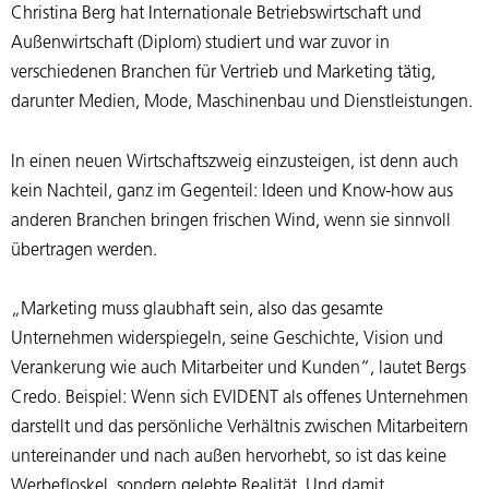
Christina Berg hat Internationale Betriebswirtschaft und
Außenwirtschaft (Diplom) studiert und war zuvor in
verschiedenen Branchen für Vertrieb und Marketing tätig,
darunter Medien, Mode, Maschinenbau und Dienstleistungen.
In einen neuen Wirtschaftszweig einzusteigen, ist denn auch
kein Nachteil, ganz im Gegenteil: Ideen und Know-how aus
anderen Branchen bringen frischen Wind, wenn sie sinnvoll
übertragen werden.
„Marketing muss glaubhaft sein, also das gesamte
Unternehmen widerspiegeln, seine Geschichte, Vision und
Verankerung wie auch Mitarbeiter und Kunden“, lautet Bergs
Credo. Beispiel: Wenn sich EVIDENT als offenes Unternehmen
darstellt und das persönliche Verhältnis zwischen Mitarbeitern
untereinander und nach außen hervorhebt, so ist das keine
Werbefloskel, sondern gelebte Realität. Und damit