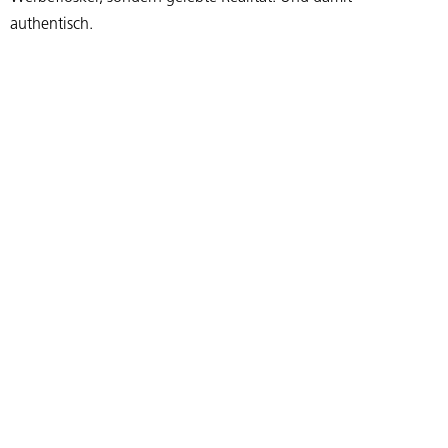
authentisch.