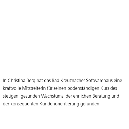
In Christina Berg hat das Bad Kreuznacher Softwarehaus eine
kraftvolle Mitstreiterin für seinen bodenständigen Kurs des
stetigen, gesunden Wachstums, der ehrlichen Beratung und
der konsequenten Kundenorientierung gefunden.