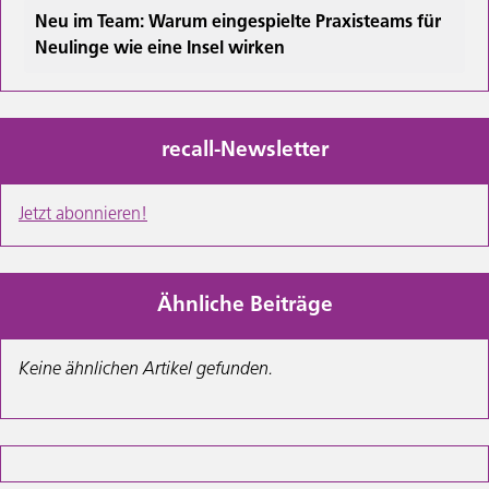
Neu im Team: Warum eingespielte Praxisteams für
Neulinge wie eine Insel wirken
recall-Newsletter
Jetzt abonnieren!
Ähnliche Beiträge
Keine ähnlichen Artikel gefunden.