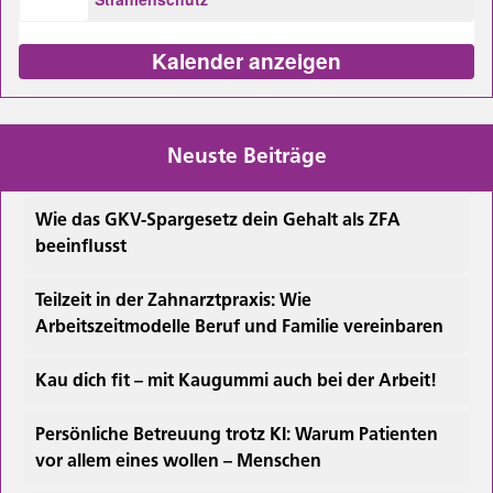
Kalender anzeigen
Neuste Beiträge
Wie das GKV-Spargesetz dein Gehalt als ZFA
beeinflusst
Teilzeit in der Zahnarztpraxis: Wie
Arbeitszeitmodelle Beruf und Familie vereinbaren
Kau dich fit – mit Kaugummi auch bei der Arbeit!
Persönliche Betreuung trotz KI: Warum Patienten
vor allem eines wollen – Menschen