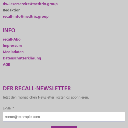
dw-leserservice@medtrix.group
Redaktion
recall-info@medtrix.group
INFO
recall-Abo
Impressum
Mediadaten
Datenschutzerklärung
AGB
DER RECALL-NEWSLETTER
Jetzt den monatlichen Newsletter kostenlos abonnieren.
E-Mail*