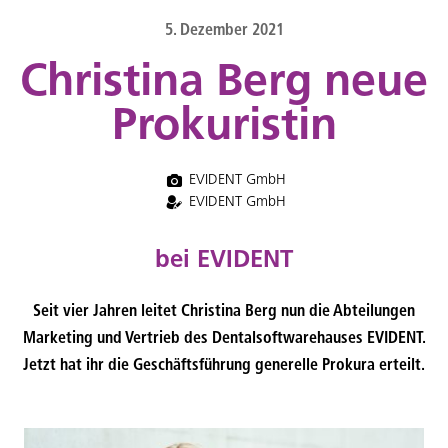
content
5. Dezember 2021
Christina Berg neue
Prokuristin
EVIDENT GmbH
EVIDENT GmbH
bei EVIDENT
Seit vier Jahren leitet Christina Berg nun die Abteilungen
Marketing und Vertrieb des Dentalsoftwarehauses EVIDENT.
Jetzt hat ihr die Geschäftsführung generelle Prokura erteilt.