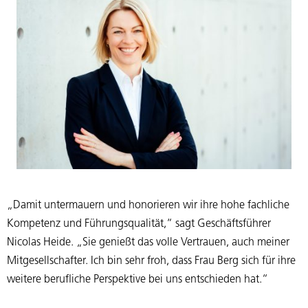
„Damit untermauern und honorieren wir ihre hohe fachliche
Kompetenz und Führungsqualität,“ sagt Geschäftsführer
Nicolas Heide. „Sie genießt das volle Vertrauen, auch meiner
Mitgesellschafter. Ich bin sehr froh, dass Frau Berg sich für ihre
weitere berufliche Perspektive bei uns entschieden hat.“