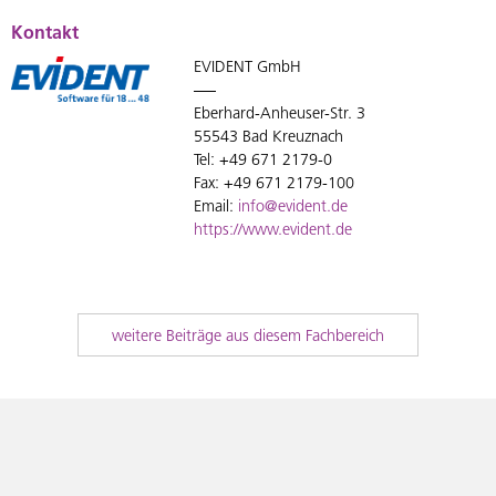
Kontakt
EVIDENT GmbH
Eberhard-Anheuser-Str. 3
55543 Bad Kreuznach
Tel: +49 671 2179-0
Fax: +49 671 2179-100
Email:
info@evident.de
https://www.evident.de
weitere Beiträge aus diesem Fachbereich