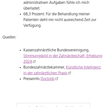
administrativen Aufgaben fühle ich mich
überlastet.
68,3 Prozent: Für die Behandlung meiner
Patienten steht mir nicht ausreichend Zeit zur
Verfügung.
Quellen:
Kassenzahnärztliche Bundesvereinigung,
Stimmungsbild in der Zahnärzteschaft, Erhebung
2024
Bundeszahnärztekammer,
Künstliche Intelligenz
in der zahnärztlichen Praxis
Presseinfo
Doctolib