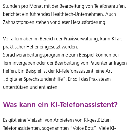
Stunden pro Monat mit der Bearbeitung von Telefonanrufen,
berichtet ein führendes Healthtech-Unternehmen. Auch
Zahnarztpraxen stehen vor dieser Herausforderung.
Vor allem aber im Bereich der Praxisverwaltung, kann KI als
praktischer Helfer eingesetzt werden.
Sprachverarbeitungsprogramme zum Beispiel können bei
Terminvergaben oder der Bearbeitung von Patientenanfragen
helfen. Ein Beispiel ist der KI-Telefonassistent, eine Art
„digitaler Sprechstundenhilfe“. Er soll das Praxisteam
unterstützen und entlasten.
Was kann ein KI-Telefonassistent?
Es gibt eine Vielzahl von Anbietern von KI-gestützten
Telefonassistenten, sogenannten “Voice Bots”. Viele KI-