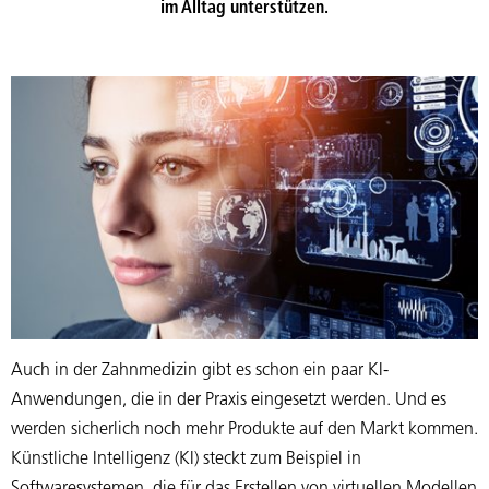
im Alltag unterstützen.
Auch in der Zahnmedizin gibt es schon ein paar KI-
Anwendungen, die in der Praxis eingesetzt werden. Und es
werden sicherlich noch mehr Produkte auf den Markt kommen.
Künstliche Intelligenz (KI) steckt zum Beispiel in