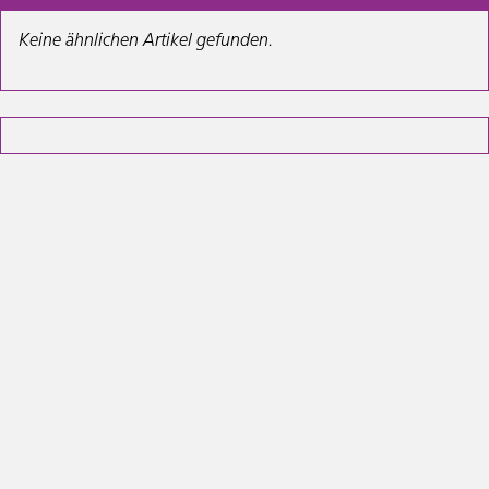
Keine ähnlichen Artikel gefunden.