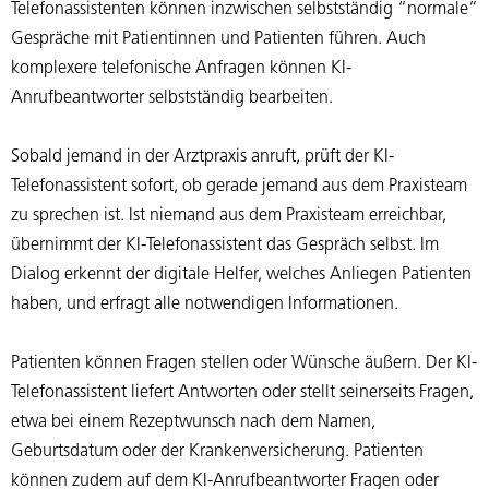
Telefonassistenten können inzwischen selbstständig “normale”
Gespräche mit Patientinnen und Patienten führen. Auch
komplexere telefonische Anfragen können KI-
Anrufbeantworter selbstständig bearbeiten.
Sobald jemand in der Arztpraxis anruft, prüft der KI-
Telefonassistent sofort, ob gerade jemand aus dem Praxisteam
zu sprechen ist. Ist niemand aus dem Praxisteam erreichbar,
übernimmt der KI-Telefonassistent das Gespräch selbst. Im
Dialog erkennt der digitale Helfer, welches Anliegen Patienten
haben, und erfragt alle notwendigen Informationen.
Patienten können Fragen stellen oder Wünsche äußern. Der KI-
Telefonassistent liefert Antworten oder stellt seinerseits Fragen,
etwa bei einem Rezeptwunsch nach dem Namen,
Geburtsdatum oder der Krankenversicherung. Patienten
können zudem auf dem KI-Anrufbeantworter Fragen oder