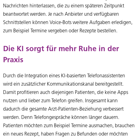
Nachrichten hinterlassen, die zu einem späteren Zeitpunkt
beantwortet werden. Je nach Anbieter und verfügbaren
Schnittstellen können Voice-Bots weitere Aufgaben erledigen,
zum Beispiel Termine vergeben oder Rezepte bestellen.
Die KI sorgt für mehr Ruhe in der
Praxis
Durch die Integration eines KI-basierten Telefonassistenten
wird ein zusätzlicher Kommunikationskanal bereitgestellt.
Damit profitieren auch diejenigen Patienten, die keine Apps
nutzen und lieber zum Telefon greifen. Insgesamt kann
dadurch die gesamte Arzt-Patienten-Beziehung verbessert
werden. Denn Telefongespräche können länger dauern.
Patienten möchten zum Beispiel Termine ausmachen, brauchen
ein neues Rezept, haben Fragen zu Befunden oder möchten