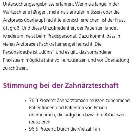
Untersuchungsergebnisse erfahren. Wenn sie lange in der
Warteschleife hängen, mehrmals anrufen müssen oder die
Arztpraxis überhaupt nicht telefonisch erreichen, ist der Frust
oft groß. Und diese Unzufriedenheit der Patienten landet
wiederum meist beim Praxispersonal. Dazu kommt, dass in
vielen Arztpraxen Fachkräftemangel herrscht. Die
Personaldecke ist „dünn“ und es gilt, das vorhandene
Praxisteam möglichst sinnvoll einzusetzen und vor Überlastung
zu schützen.
Stimmung bei der Zahnärzteschaft
76,3 Prozent: Zahnarztpraxen müssen zunehmend
Patientinnen und Patienten von Praxen
übernehmen, die aufgeben bzw. ihre Arbeitszeit
reduzieren.
96,5 Prozent: Durch die Vielzahl an