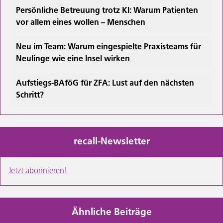
Persönliche Betreuung trotz KI: Warum Patienten
vor allem eines wollen – Menschen
Neu im Team: Warum eingespielte Praxisteams für
Neulinge wie eine Insel wirken
Aufstiegs-BAföG für ZFA: Lust auf den nächsten
Schritt?
recall-Newsletter
Jetzt abonnieren!
Ähnliche Beiträge