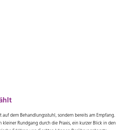
ählt
rst auf dem Behandlungsstuhl, sondern bereits am Empfang.
in kleiner Rundgang durch die Praxis, ein kurzer Blick in den