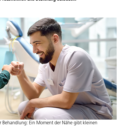
er Behandlung: Ein Moment der Nähe gibt kleinen