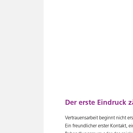
Der erste Eindruck z
Vertrauensarbeit beginnt nicht e
Ein freundlicher erster Kontakt, e