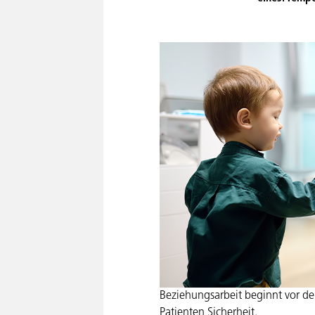
Beziehungsarbeit beginnt vor d
Patienten Sicherheit.