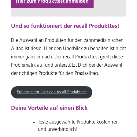
Hier zum Produkttest anmelden
Und so funktioniert der recall Produkttest
Die Auswahl an Produkten für den zahnmedizinischen
Alltag ist riesig. Hier den Überblick zu behalten ist nicht
immer ganz einfach. Der recall Produkttest greift diese
Problematik auf und unterstützt Dich bei der Auswahl
der richtigen Produkte für den Praxisalltag.
Erfahre mehr über den recall Produkttest
Deine Vorteile auf einen Blick
Teste ausgewählte Produkte kostenfrei
und unverbindlich!