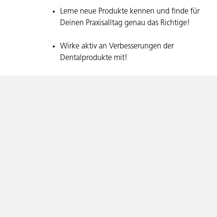
Lerne neue Produkte kennen und finde für
Deinen Praxisalltag genau das Richtige!
Wirke aktiv an Verbesserungen der
Dentalprodukte mit!