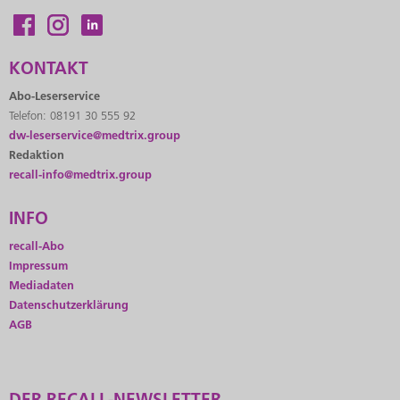
KONTAKT
Abo-Leserservice
Telefon: 08191 30 555 92
dw-leserservice@medtrix.group
Redaktion
recall-info@medtrix.group
INFO
recall-Abo
Impressum
Mediadaten
Datenschutzerklärung
AGB