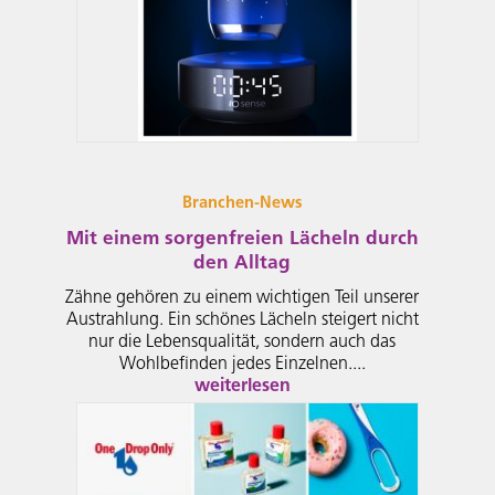
Branchen-News
Mit einem sorgenfreien Lächeln durch
den Alltag
Zähne gehören zu einem wichtigen Teil unserer
Austrahlung. Ein schönes Lächeln steigert nicht
nur die Lebensqualität, sondern auch das
Wohlbefinden jedes Einzelnen....
weiterlesen