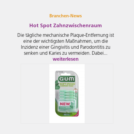
content
Branchen-News
Hot Spot Zahnzwischenraum
Die tägliche mechanische Plaque-Entfernung ist
eine der wichtigsten Maßnahmen, um die
Inzidenz einer Gingivitis und Parodontitis zu
senken und Karies zu vermeiden. Dabei...
weiterlesen