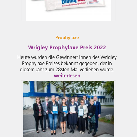
Prophylaxe
Wrigley Prophylaxe Preis 2022
Heute wurden die Gewinner*innen des Wrigley
Prophylaxe Preises bekannt gegeben, der in
diesem Jahr zum 28sten Mal verliehen wurde.
weiterlesen