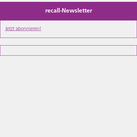
recall-Newsletter
Jetzt abonnieren!