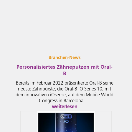
Branchen-News
Personalisiertes Zähneputzen mit Oral-
B
Bereits im Februar 2022 präsentierte Oral-B seine
neuste Zahnbürste, die Oral-B iO Series 10, mit
dem innovativen iOsense, auf dem Mobile World
Congress in Barcelona –...
weiterlesen