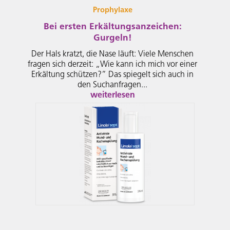
Prophylaxe
Bei ersten Erkältungsanzeichen:
Gurgeln!
Der Hals kratzt, die Nase läuft: Viele Menschen
fragen sich derzeit: „Wie kann ich mich vor einer
Erkältung schützen?” Das spiegelt sich auch in
den Suchanfragen...
weiterlesen