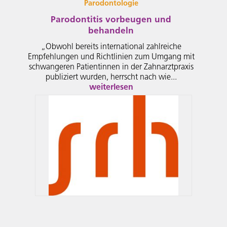
Parodontologie
Parodontitis vorbeugen und
behandeln
„Obwohl bereits international zahlreiche
Empfehlungen und Richtlinien zum Umgang mit
schwangeren Patientinnen in der Zahnarztpraxis
publiziert wurden, herrscht nach wie...
weiterlesen