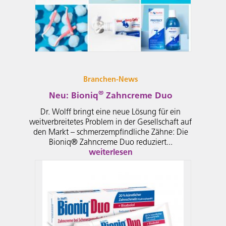
Branchen-News
®
Neu: Bioniq
Zahncreme Duo
Dr. Wolff bringt eine neue Lösung für ein
weitverbreitetes Problem in der Gesellschaft auf
den Markt – schmerzempfindliche Zähne: Die
Bioniq® Zahncreme Duo reduziert...
weiterlesen