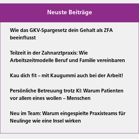
Neuste Beiträge
Wie das GKV-Spargesetz dein Gehalt als ZFA
beeinflusst
Teilzeit in der Zahnarztpraxis: Wie
Arbeitszeitmodelle Beruf und Familie vereinbaren
Kau dich fit – mit Kaugummi auch bei der Arbeit!
Persönliche Betreuung trotz KI: Warum Patienten
vor allem eines wollen – Menschen
Neu im Team: Warum eingespielte Praxisteams für
Neulinge wie eine Insel wirken