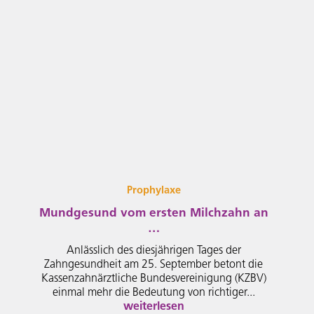
Prophylaxe
Mundgesund vom ersten Milchzahn an
…
Anlässlich des diesjährigen Tages der
Zahngesundheit am 25. September betont die
Kassenzahnärztliche Bundesvereinigung (KZBV)
einmal mehr die Bedeutung von richtiger...
weiterlesen