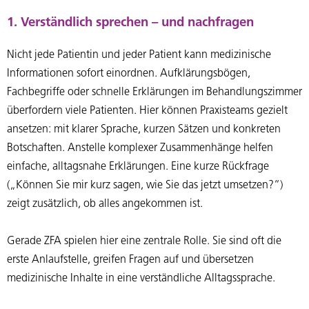
1. Verständlich sprechen – und nachfragen
Nicht jede Patientin und jeder Patient kann medizinische
Informationen sofort einordnen. Aufklärungsbögen,
Fachbegriffe oder schnelle Erklärungen im Behandlungszimmer
überfordern viele Patienten. Hier können Praxisteams gezielt
ansetzen: mit klarer Sprache, kurzen Sätzen und konkreten
Botschaften. Anstelle komplexer Zusammenhänge helfen
einfache, alltagsnahe Erklärungen. Eine kurze Rückfrage
(„Können Sie mir kurz sagen, wie Sie das jetzt umsetzen?“)
zeigt zusätzlich, ob alles angekommen ist.
Gerade ZFA spielen hier eine zentrale Rolle. Sie sind oft die
erste Anlaufstelle, greifen Fragen auf und übersetzen
medizinische Inhalte in eine verständliche Alltagssprache.