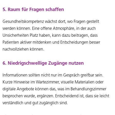
5. Raum für Fragen schaffen
Gesundheitskompetenz wächst dort, wo Fragen gestellt
werden können. Eine offene Atmosphäre, in der auch
Unsicherheiten Platz haben, kann dazu beitragen, dass
Patienten aktiver mitdenken und Entscheidungen besser
nachvollziehen können.
6. Niedrigschwellige Zugänge nutzen
Informationen sollten nicht nur im Gespräch greifbar sein.
Kurze Hinweise im Wartezimmer, visuelle Materialien oder
digitale Angebote können das, was im Behandlungszimmer
besprochen wurde, ergänzen. Entscheidend ist, dass sie leicht
verständlich und gut zugänglich sind.