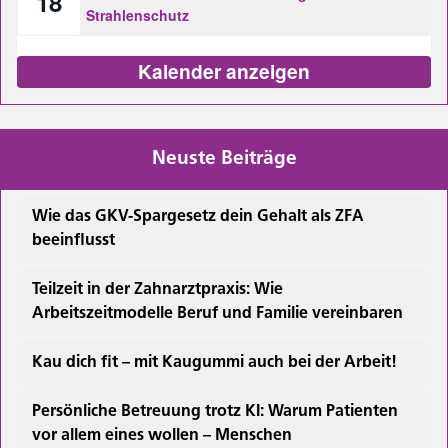
18
Strahlenschutz
Kalender anzeigen
Neuste Beiträge
Wie das GKV-Spargesetz dein Gehalt als ZFA
beeinflusst
Teilzeit in der Zahnarztpraxis: Wie
Arbeitszeitmodelle Beruf und Familie vereinbaren
Kau dich fit – mit Kaugummi auch bei der Arbeit!
Persönliche Betreuung trotz KI: Warum Patienten
vor allem eines wollen – Menschen