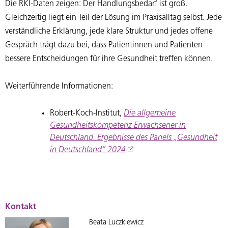
Die RKI-Daten zeigen: Der Handlungsbedarf ist groß.
Gleichzeitig liegt ein Teil der Lösung im Praxisalltag selbst. Jede
verständliche Erklärung, jede klare Struktur und jedes offene
Gespräch trägt dazu bei, dass Patientinnen und Patienten
bessere Entscheidungen für ihre Gesundheit treffen können.
Weiterführende Informationen:
Robert-Koch-Institut,
Die allgemeine
Gesundheitskompetenz Erwachsener in
Deutschland. Ergebnisse des Panels „Gesundheit
in Deutschland“ 2024
Kontakt
Beata Luczkiewicz