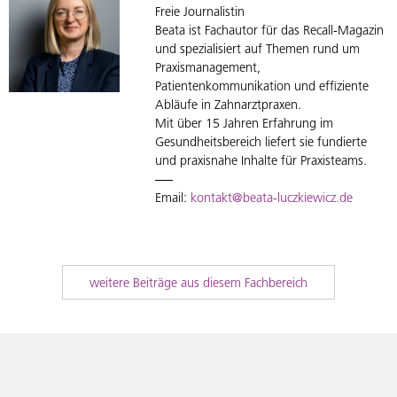
Freie Journalistin
Beata ist Fachautor für das Recall-Magazin
und spezialisiert auf Themen rund um
Praxismanagement,
Patientenkommunikation und effiziente
Abläufe in Zahnarztpraxen.
Mit über 15 Jahren Erfahrung im
Gesundheitsbereich liefert sie fundierte
und praxisnahe Inhalte für Praxisteams.
Email:
kontakt@beata-luczkiewicz.de
weitere Beiträge aus diesem Fachbereich