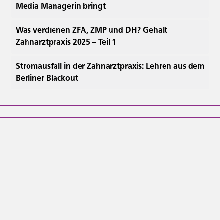
Media Managerin bringt
Was verdienen ZFA, ZMP und DH? Gehalt
Zahnarztpraxis 2025 – Teil 1
Stromausfall in der Zahnarztpraxis: Lehren aus dem
Berliner Blackout