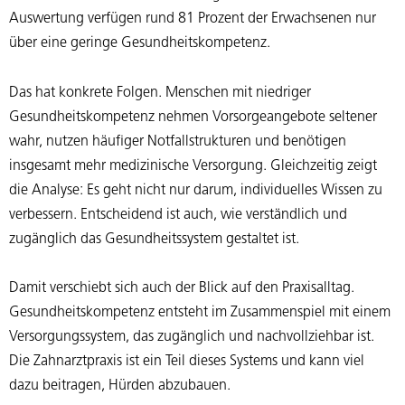
Auswertung verfügen rund 81 Prozent der Erwachsenen nur
über eine geringe Gesundheitskompetenz.
Das hat konkrete Folgen. Menschen mit niedriger
Gesundheitskompetenz nehmen Vorsorgeangebote seltener
wahr, nutzen häufiger Notfallstrukturen und benötigen
insgesamt mehr medizinische Versorgung. Gleichzeitig zeigt
die Analyse: Es geht nicht nur darum, individuelles Wissen zu
verbessern. Entscheidend ist auch, wie verständlich und
zugänglich das Gesundheitssystem gestaltet ist.
Damit verschiebt sich auch der Blick auf den Praxisalltag.
Gesundheitskompetenz entsteht im Zusammenspiel mit einem
Versorgungssystem, das zugänglich und nachvollziehbar ist.
Die Zahnarztpraxis ist ein Teil dieses Systems und kann viel
dazu beitragen, Hürden abzubauen.