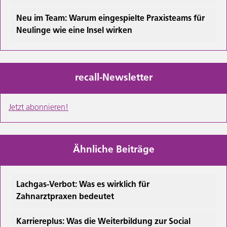
Neu im Team: Warum eingespielte Praxisteams für
Neulinge wie eine Insel wirken
recall-Newsletter
Jetzt abonnieren!
Ähnliche Beiträge
Lachgas-Verbot: Was es wirklich für
Zahnarztpraxen bedeutet
Karriereplus: Was die Weiterbildung zur Social