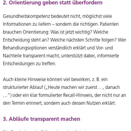
2. Orientierung geben statt überfordern
Gesundheitskompetenz bedeutet nicht, möglichst viele
Informationen zu liefern – sondern die richtigen. Patienten
brauchen Orientierung: Was ist jetzt wichtig? Welche
Entscheidung steht an? Welche nächsten Schritte folgen? Wer
Behandlungsoptionen verständlich erklärt und Vor- und
Nachteile transparent macht, unterstützt dabei, informierte
Entscheidungen zu treffen.
Auch kleine Hinweise können viel bewirken, z. B. ein
strukturierter Ablauf („Heute machen wir zuerst …, danach
…“) oder ein klar formulierter Recall-Hinweis, der nicht nur an
den Termin erinnert, sondern auch dessen Nutzen erklärt.
3. Abläufe transparent machen