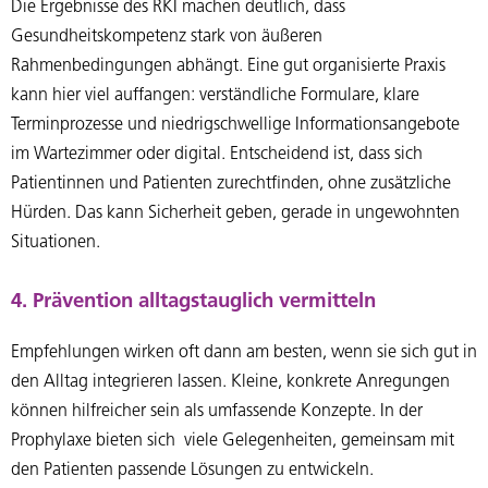
Die Ergebnisse des RKI machen deutlich, dass
Gesundheitskompetenz stark von äußeren
Rahmenbedingungen abhängt. Eine gut organisierte Praxis
kann hier viel auffangen: verständliche Formulare, klare
Terminprozesse und niedrigschwellige Informationsangebote
im Wartezimmer oder digital. Entscheidend ist, dass sich
Patientinnen und Patienten zurechtfinden, ohne zusätzliche
Hürden. Das kann Sicherheit geben, gerade in ungewohnten
Situationen.
4. Prävention alltagstauglich vermitteln
Empfehlungen wirken oft dann am besten, wenn sie sich gut in
den Alltag integrieren lassen. Kleine, konkrete Anregungen
können hilfreicher sein als umfassende Konzepte. In der
Prophylaxe bieten sich viele Gelegenheiten, gemeinsam mit
den Patienten passende Lösungen zu entwickeln.