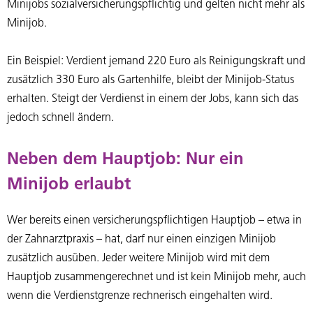
Minijobs sozialversicherungspflichtig und gelten nicht mehr als
Minijob.
Ein Beispiel: Verdient jemand 220 Euro als Reinigungskraft und
zusätzlich 330 Euro als Gartenhilfe, bleibt der Minijob-Status
erhalten. Steigt der Verdienst in einem der Jobs, kann sich das
jedoch schnell ändern.
Neben dem Hauptjob: Nur ein
Minijob erlaubt
Wer bereits einen versicherungspflichtigen Hauptjob – etwa in
der Zahnarztpraxis – hat, darf nur einen einzigen Minijob
zusätzlich ausüben. Jeder weitere Minijob wird mit dem
Hauptjob zusammengerechnet und ist kein Minijob mehr, auch
wenn die Verdienstgrenze rechnerisch eingehalten wird.