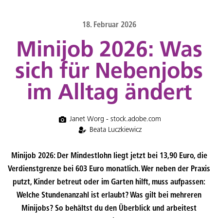
content
18. Februar 2026
Minijob 2026: Was
sich für Nebenjobs
im Alltag ändert
Janet Worg - stock.adobe.com
Beata Luczkiewicz
Minijob 2026: Der Mindestlohn liegt jetzt bei 13,90 Euro, die
Verdienstgrenze bei 603 Euro monatlich. Wer neben der Praxis
putzt, Kinder betreut oder im Garten hilft, muss aufpassen:
Welche Stundenanzahl ist erlaubt? Was gilt bei mehreren
Minijobs? So behältst du den Überblick und arbeitest