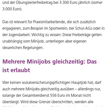
und der Übungsleiterfreibetrag bei 3.300 Euro jährlich (vorher
3.000 Euro).
Das ist relevant für Praxismitarbeitende, die sich zusätzlich
engagieren, zum Beispiel im Sportverein, bei Schul-AGs oder in
der Jugendarbeit. Wichtig zu wissen: Diese Freibeträge gelten
unabhängig vom Minijob, unterliegen aber eigenen
steuerlichen Regelungen.
Mehrere Minijobs gleichzeitig: Das
ist erlaubt
Wer keinen sozialversicherungspflichtigen Hauptjob hat, darf
auch mehrere Minijobs gleichzeitig ausüben – allerdings nur,
solange der Gesamtverdienst 556 Euro im Monat nicht
übersteigt. Wird diese Grenze überschritten, werden alle