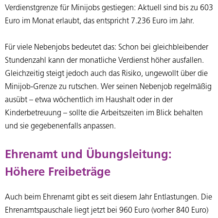
Verdienstgrenze für Minijobs gestiegen: Aktuell sind bis zu 603
Euro im Monat erlaubt, das entspricht 7.236 Euro im Jahr.
Für viele Nebenjobs bedeutet das: Schon bei gleichbleibender
Stundenzahl kann der monatliche Verdienst höher ausfallen.
Gleichzeitig steigt jedoch auch das Risiko, ungewollt über die
Minijob-Grenze zu rutschen. Wer seinen Nebenjob regelmäßig
ausübt – etwa wöchentlich im Haushalt oder in der
Kinderbetreuung – sollte die Arbeitszeiten im Blick behalten
und sie gegebenenfalls anpassen.
Ehrenamt und Übungsleitung:
Höhere Freibeträge
Auch beim Ehrenamt gibt es seit diesem Jahr Entlastungen. Die
Ehrenamtspauschale liegt jetzt bei 960 Euro (vorher 840 Euro)