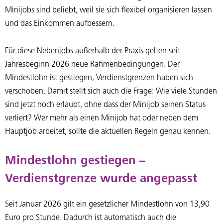
Minijobs sind beliebt, weil sie sich flexibel organisieren lassen
und das Einkommen aufbessern.
Für diese Nebenjobs außerhalb der Praxis gelten seit
Jahresbeginn 2026 neue Rahmenbedingungen. Der
Mindestlohn ist gestiegen, Verdienstgrenzen haben sich
verschoben. Damit stellt sich auch die Frage: Wie viele Stunden
sind jetzt noch erlaubt, ohne dass der Minijob seinen Status
verliert? Wer mehr als einen Minijob hat oder neben dem
Hauptjob arbeitet, sollte die aktuellen Regeln genau kennen.
Mindestlohn gestiegen –
Verdienstgrenze wurde angepasst
Seit Januar 2026 gilt ein gesetzlicher Mindestlohn von 13,90
Euro pro Stunde. Dadurch ist automatisch auch die