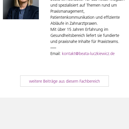
und spezialisiert auf Themen rund um
Praxismanagement,
Patientenkommunikation und effiziente
Abläufe in Zahnarztpraxen.
Mit über 15 Jahren Erfahrung im
Gesundheitsbereich liefert sie fundierte
und praxisnahe Inhalte für Praxisteams.
Email:
kontakt@beata-luczkiewicz.de
weitere Beiträge aus diesem Fachbereich