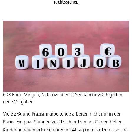
rechtssicher.
603 Euro, Minijob, Nebenverdienst: Seit Januar 2026 gelten
neue Vorgaben.
Viele ZFA und Praxismitarbeitende arbeiten nicht nur in der
Praxis. Ein paar Stunden zusätzlich putzen, im Garten helfen,
Kinder betreuen oder Senioren im Alltag unterstützen – solche