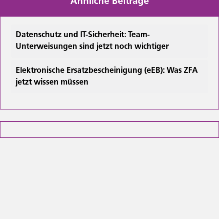
Ähnliche Beiträge
Datenschutz und IT-Sicherheit: Team-
Unterweisungen sind jetzt noch wichtiger
Elektronische Ersatzbescheinigung (eEB): Was ZFA
jetzt wissen müssen