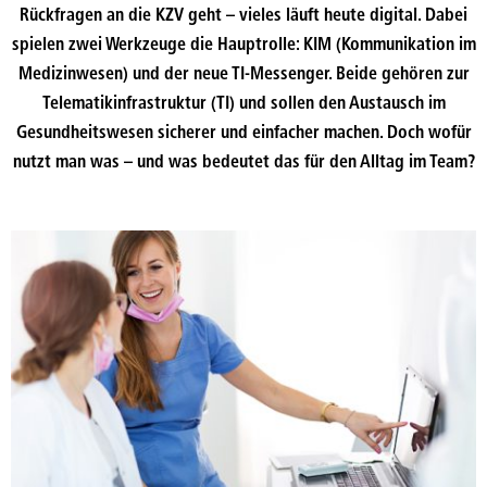
Rückfragen an die KZV geht – vieles läuft heute digital. Dabei
spielen zwei Werkzeuge die Hauptrolle: KIM (Kommunikation im
Medizinwesen) und der neue TI-Messenger. Beide gehören zur
Telematikinfrastruktur (TI) und sollen den Austausch im
Gesundheitswesen sicherer und einfacher machen. Doch wofür
nutzt man was – und was bedeutet das für den Alltag im Team?