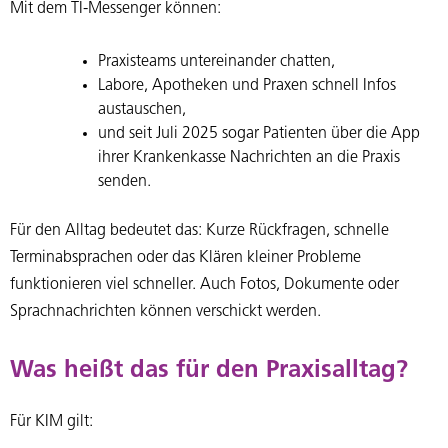
Mit dem TI-Messenger können:
Praxisteams untereinander chatten,
Labore, Apotheken und Praxen schnell Infos
austauschen,
und seit Juli 2025 sogar Patienten über die App
ihrer Krankenkasse Nachrichten an die Praxis
senden.
Für den Alltag bedeutet das: Kurze Rückfragen, schnelle
Terminabsprachen oder das Klären kleiner Probleme
funktionieren viel schneller. Auch Fotos, Dokumente oder
Sprachnachrichten können verschickt werden.
Was heißt das für den Praxisalltag?
Für KIM gilt: