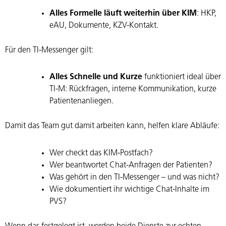
Alles Formelle läuft weiterhin über KIM
: HKP,
eAU, Dokumente, KZV-Kontakt.
Für den TI-Messenger gilt:
Alles Schnelle und Kurze
funktioniert ideal über
TI-M: Rückfragen, interne Kommunikation, kurze
Patientenanliegen.
Damit das Team gut damit arbeiten kann, helfen klare Abläufe:
Wer checkt das KIM-Postfach?
Wer beantwortet Chat-Anfragen der Patienten?
Was gehört in den TI-Messenger – und was nicht?
Wie dokumentiert ihr wichtige Chat-Inhalte im
PVS?