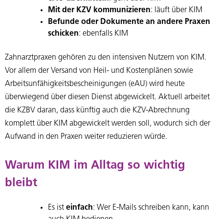
Mit der KZV kommunizieren
: läuft über KIM
Befunde oder Dokumente an andere Praxen
schicken
: ebenfalls KIM
Zahnarztpraxen gehören zu den intensiven Nutzern von KIM.
Vor allem der Versand von Heil- und Kostenplänen sowie
Arbeitsunfähigkeitsbescheinigungen (eAU) wird heute
überwiegend über diesen Dienst abgewickelt. Aktuell arbeitet
die KZBV daran, dass künftig auch die KZV-Abrechnung
komplett über KIM abgewickelt werden soll, wodurch sich der
Aufwand in den Praxen weiter reduzieren würde.
Warum KIM im Alltag so wichtig
bleibt
Es ist
einfach
: Wer E-Mails schreiben kann, kann