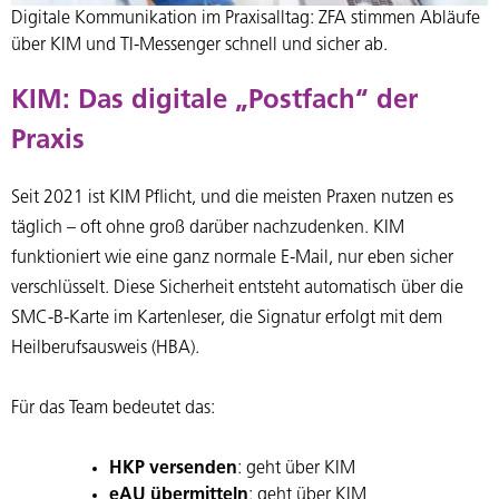
Digitale Kommunikation im Praxisalltag: ZFA stimmen Abläufe
über KIM und TI-Messenger schnell und sicher ab.
KIM: Das digitale „Postfach“ der
Praxis
Seit 2021 ist KIM Pflicht, und die meisten Praxen nutzen es
täglich – oft ohne groß darüber nachzudenken. KIM
funktioniert wie eine ganz normale E-Mail, nur eben sicher
verschlüsselt. Diese Sicherheit entsteht automatisch über die
SMC-B-Karte im Kartenleser, die Signatur erfolgt mit dem
Heilberufsausweis (HBA).
Für das Team bedeutet das:
HKP versenden
: geht über KIM
eAU übermitteln
: geht über KIM