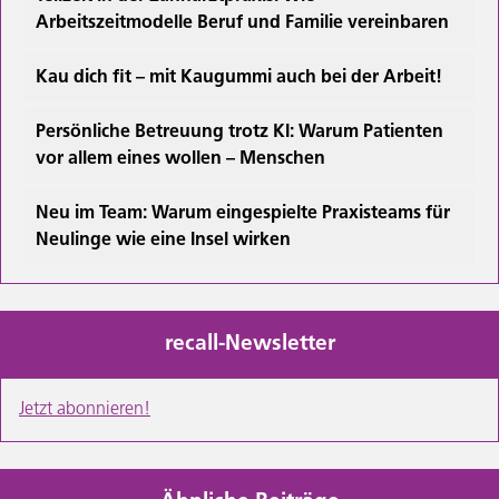
Arbeitszeitmodelle Beruf und Familie vereinbaren
Kau dich fit – mit Kaugummi auch bei der Arbeit!
Persönliche Betreuung trotz KI: Warum Patienten
vor allem eines wollen – Menschen
Neu im Team: Warum eingespielte Praxisteams für
Neulinge wie eine Insel wirken
recall-Newsletter
Jetzt abonnieren!