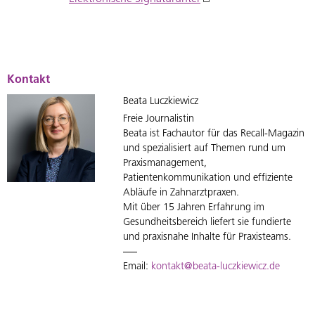
Kontakt
Beata Luczkiewicz
Freie Journalistin
Beata ist Fachautor für das Recall-Magazin
und spezialisiert auf Themen rund um
Praxismanagement,
Patientenkommunikation und effiziente
Abläufe in Zahnarztpraxen.
Mit über 15 Jahren Erfahrung im
Gesundheitsbereich liefert sie fundierte
und praxisnahe Inhalte für Praxisteams.
Email:
kontakt@beata-luczkiewicz.de