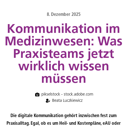
content
8. Dezember 2025
Kommunikation im
Medizinwesen: Was
Praxisteams jetzt
wirklich wissen
müssen
pikselstock - stock.adobe.com
Beata Luczkiewicz
Die digitale Kommunikation gehört inzwischen fest zum
Praxisalltag. Egal, ob es um Heil- und Kostenpläne, eAU oder