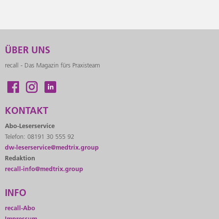
ÜBER UNS
recall - Das Magazin fürs Praxisteam
KONTAKT
Abo-Leserservice
Telefon: 08191 30 555 92
dw-leserservice@medtrix.group
Redaktion
recall-info@medtrix.group
INFO
recall-Abo