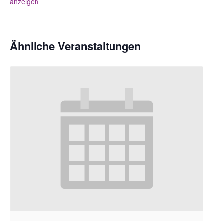
anzeigen
Ähnliche Veranstaltungen