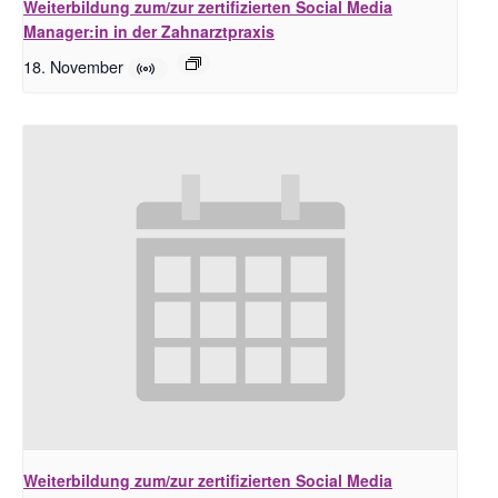
Weiterbildung zum/zur zertifizierten Social Media
Manager:in in der Zahnarztpraxis
18. November
Weiterbildung zum/zur zertifizierten Social Media