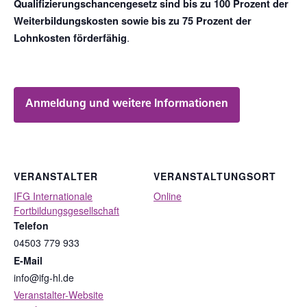
Qualifizierungschancengesetz sind
bis zu 100 Prozent der
Weiterbildungskosten sowie bis zu 75 Prozent der
.
Lohnkosten förderfähig
Anmeldung und weitere Informationen
VERANSTALTER
VERANSTALTUNGSORT
IFG Internationale
Online
Fortbildungsgesellschaft
Telefon
04503 779 933
E-Mail
info@ifg-hl.de
Veranstalter-Website