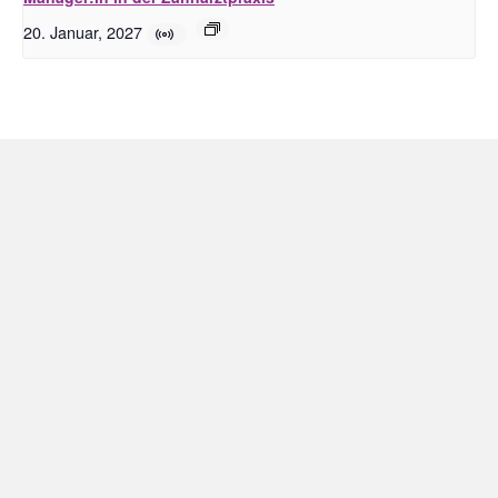
20. Januar, 2027