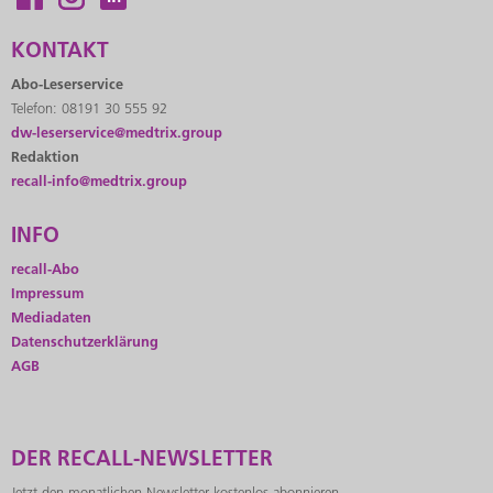
KONTAKT
Abo-Leserservice
Telefon: 08191 30 555 92
dw-leserservice@medtrix.group
Redaktion
recall-info@medtrix.group
INFO
recall-Abo
Impressum
Mediadaten
Datenschutzerklärung
AGB
DER RECALL-NEWSLETTER