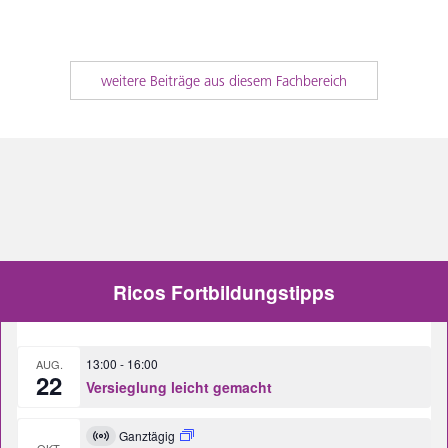
weitere Beiträge aus diesem Fachbereich
Ricos Fortbildungstipps
13:00
-
16:00
AUG.
22
Versieglung leicht gemacht
Ganztägig
Virtuell
OKT.