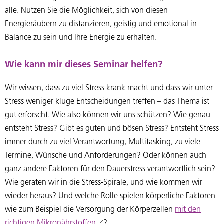
alle. Nutzen Sie die Möglichkeit, sich von diesen
Energieräubern zu distanzieren, geistig und emotional in
Balance zu sein und Ihre Energie zu erhalten.
Wie kann mir dieses Seminar helfen?
Wir wissen, dass zu viel Stress krank macht und dass wir unter
Stress weniger kluge Entscheidungen treffen – das Thema ist
gut erforscht. Wie also können wir uns schützen? Wie genau
entsteht Stress? Gibt es guten und bösen Stress? Entsteht Stress
immer durch zu viel Verantwortung, Multitasking, zu viele
Termine, Wünsche und Anforderungen? Oder können auch
ganz andere Faktoren für den Dauerstress verantwortlich sein?
Wie geraten wir in die Stress-Spirale, und wie kommen wir
wieder heraus? Und welche Rolle spielen körperliche Faktoren
wie zum Beispiel die Versorgung der Körperzellen
mit den
richtigen Mikronährstoffen
?