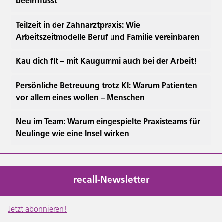
beeinflusst
Teilzeit in der Zahnarztpraxis: Wie
Arbeitszeitmodelle Beruf und Familie vereinbaren
Kau dich fit – mit Kaugummi auch bei der Arbeit!
Persönliche Betreuung trotz KI: Warum Patienten
vor allem eines wollen – Menschen
Neu im Team: Warum eingespielte Praxisteams für
Neulinge wie eine Insel wirken
recall-Newsletter
Jetzt abonnieren!