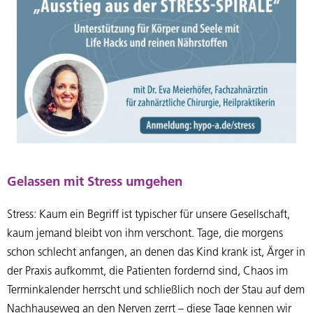
Gelassen mit Stress umgehen
Stress: Kaum ein Begriff ist typischer für unsere Gesellschaft,
kaum jemand bleibt von ihm verschont. Tage, die morgens
schon schlecht anfangen, an denen das Kind krank ist, Ärger in
der Praxis aufkommt, die Patienten fordernd sind, Chaos im
Terminkalender herrscht und schließlich noch der Stau auf dem
Nachhauseweg an den Nerven zerrt – diese Tage kennen wir