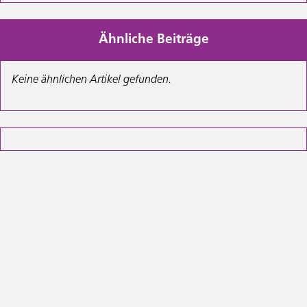
Ähnliche Beiträge
Keine ähnlichen Artikel gefunden.