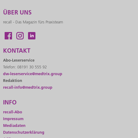
ÜBER UNS
recall - Das Magazin fürs Praxisteam
KONTAKT
Abo-Leserservice
Telefon: 08191 30 555 92
dw-leserservice@medtrix.group
Redaktion
recall-info@medtrix.group
INFO
recall-Abo
Impressum
Mediadaten
Datenschutzerklärung