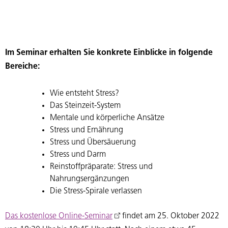
Im Seminar erhalten Sie konkrete Einblicke in folgende
Bereiche:
Wie entsteht Stress?
Das Steinzeit-System
Mentale und körperliche Ansätze
Stress und Ernährung
Stress und Übersäuerung
Stress und Darm
Reinstoffpräparate: Stress und
Nahrungsergänzungen
Die Stress-Spirale verlassen
Das kostenlose Online-Seminar
findet am 25. Oktober 2022