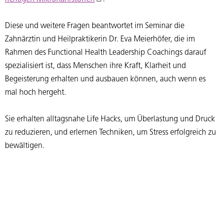
Diese und weitere Fragen beantwortet im Seminar die
Zahnärztin und Heilpraktikerin Dr. Eva Meierhöfer, die im
Rahmen des Functional Health Leadership Coachings darauf
spezialisiert ist, dass Menschen ihre Kraft, Klarheit und
Begeisterung erhalten und ausbauen können, auch wenn es
mal hoch hergeht.
Sie erhalten alltagsnahe Life Hacks, um Überlastung und Druck
zu reduzieren, und erlernen Techniken, um Stress erfolgreich zu
bewältigen.