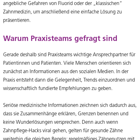
angebliche Gefahren von Fluorid oder der „klassischen“
Zahnmedizin, um anschließend eine einfache Lösung zu
präsentieren.
Warum Praxisteams gefragt sind
Gerade deshalb sind Praxisteams wichtige Ansprechpartner für
Patientinnen und Patienten. Viele Menschen orientieren sich
zunächst an Informationen aus den sozialen Medien. In der
Praxis entsteht dann die Gelegenheit, Trends einzuordnen und
wissenschaftlich fundierte Empfehlungen zu geben.
Seriöse medizinische Informationen zeichnen sich dadurch aus,
dass sie Zusammenhänge erklären, Grenzen benennen und
keine Wunderlösungen versprechen. Denn auch wenn
Zahnpflege-Hacks viral gehen, gelten für gesunde Zähne
weiterhin die gleichen Regeln: regelmäßiges Zähneputzen mit