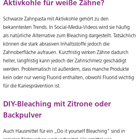
Aktivkohle für weiße Zähne?
Schwarze Zahnpasta mit Aktivkohle gehört zu den
bekanntesten Trends. In Social-Media-Videos wird sie häufig
als natürliche Alternative zum Bleaching dargestellt. Tatsächlich
können die stark abrasiven Inhaltsstoffe jedoch die
Zahnoberfläche aufrauen. Kurzfristig wirken Zähne dadurch
heller, langfristig kann jedoch der Zahnschmelz geschädigt
werden. Problematisch ist außerdem, dass manche Produkte
kein oder nur wenig Fluorid enthalten, obwohl Fluorid wichtig
für die Kariesprävention ist.
DIY-Bleaching mit Zitrone oder
Backpulver
Auch Hausmittel für ein „Do it yourself Bleaching“ sind in