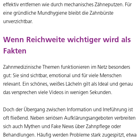
effektiv entfernen wie durch mechanisches Zähneputzen. Für
eine gründliche Mundhygiene bleibt die Zahnbürste
unverzichtbar.
Wenn Reichweite wichtiger wird als
Fakten
Zahnmedizinische Themen funktionieren im Netz besonders
gut: Sie sind sichtbar, emotional und für viele Menschen
relevant. Ein schönes, weißes Lächeln gilt als Ideal und genau
das versprechen viele Videos in wenigen Sekunden.
Doch der Übergang zwischen Information und Irreführung ist
oft fließend. Neben seriösen Aufklärungsangeboten verbreiten
sich auch Mythen und Fake News über Zahnpflege oder
Behandlungen. Häufig werden Probleme stark zugespitzt, etwa