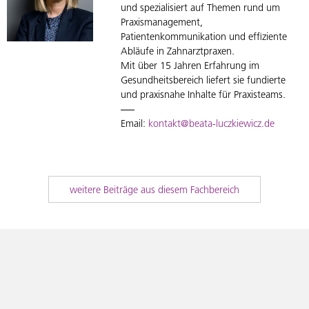
und spezialisiert auf Themen rund um
Praxismanagement,
Patientenkommunikation und effiziente
Abläufe in Zahnarztpraxen.
Mit über 15 Jahren Erfahrung im
Gesundheitsbereich liefert sie fundierte
und praxisnahe Inhalte für Praxisteams.
Email:
kontakt@beata-luczkiewicz.de
weitere Beiträge aus diesem Fachbereich