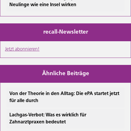
Neulinge wie eine Insel wirken
recall-Newsletter
Jetzt abonnieren!
Ähnliche Beiträge
Von der Theorie in den Alltag: Die ePA startet jetzt
für alle durch
Lachgas-Verbot: Was es wirklich für
Zahnarztpraxen bedeutet