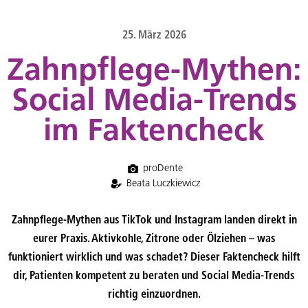
content
25. März 2026
Zahnpflege-Mythen:
Social Media-Trends
im Faktencheck
proDente
Beata Luczkiewicz
Zahnpflege-Mythen aus TikTok und Instagram landen direkt in
eurer Praxis. Aktivkohle, Zitrone oder Ölziehen – was
funktioniert wirklich und was schadet? Dieser Faktencheck hilft
dir, Patienten kompetent zu beraten und Social Media-Trends
richtig einzuordnen.