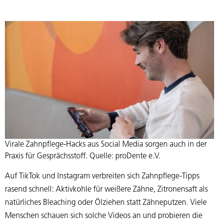
Virale Zahnpflege-Hacks aus Social Media sorgen auch in der
Praxis für Gesprächsstoff. Quelle: proDente e.V.
Auf TikTok und Instagram verbreiten sich Zahnpflege-Tipps
rasend schnell: Aktivkohle für weißere Zähne, Zitronensaft als
natürliches Bleaching oder Ölziehen statt Zähneputzen. Viele
Menschen schauen sich solche Videos an und probieren die