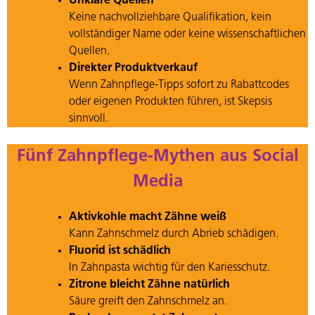
Unklare Quellen
Keine nachvollziehbare Qualifikation, kein
vollständiger Name oder keine wissenschaftlichen
Quellen.
Direkter Produktverkauf
Wenn Zahnpflege-Tipps sofort zu Rabattcodes
oder eigenen Produkten führen, ist Skepsis
sinnvoll.
Fünf Zahnpflege-Mythen aus Social
Media
Aktivkohle macht Zähne weiß
Kann Zahnschmelz durch Abrieb schädigen.
Fluorid ist schädlich
In Zahnpasta wichtig für den Kariesschutz.
Zitrone bleicht Zähne natürlich
Säure greift den Zahnschmelz an.