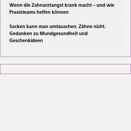
Wenn die Zahnarztangst krank macht – und wie
Praxisteams helfen können
Socken kann man umtauschen. Zähne nicht.
Gedanken zu Mundgesundheit und
Geschenkideen