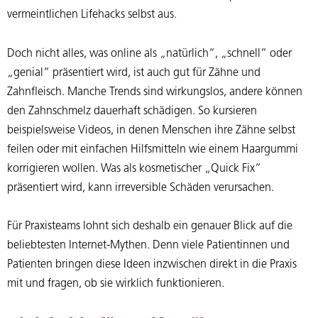
vermeintlichen Lifehacks selbst aus.
Doch nicht alles, was online als „natürlich“, „schnell“ oder
„genial“ präsentiert wird, ist auch gut für Zähne und
Zahnfleisch. Manche Trends sind wirkungslos, andere können
den Zahnschmelz dauerhaft schädigen. So kursieren
beispielsweise Videos, in denen Menschen ihre Zähne selbst
feilen oder mit einfachen Hilfsmitteln wie einem Haargummi
korrigieren wollen. Was als kosmetischer „Quick Fix“
präsentiert wird, kann irreversible Schäden verursachen.
Für Praxisteams lohnt sich deshalb ein genauer Blick auf die
beliebtesten Internet-Mythen. Denn viele Patientinnen und
Patienten bringen diese Ideen inzwischen direkt in die Praxis
mit und fragen, ob sie wirklich funktionieren.