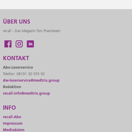
ÜBER UNS
recall - Das Magazin fürs Praxisteam
KONTAKT
Abo-Leserservice
Telefon: 08191 30 555 92
dw-leserservice@medtrix.group
Redaktion
recall-info@medtrix.group
INFO
recall-Abo
Impressum
Mediadaten