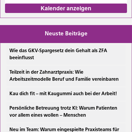
Kalender anzeigen
Neuste Beiträge
Wie das GKV-Spargesetz dein Gehalt als ZFA
beeinflusst
Teilzeit in der Zahnarztpraxis: Wie
Arbeitszeitmodelle Beruf und Familie vereinbaren
Kau dich fit – mit Kaugummi auch bei der Arbeit!
Persönliche Betreuung trotz KI: Warum Patienten
vor allem eines wollen – Menschen
Neu im Team: Warum eingespielte Praxisteams für